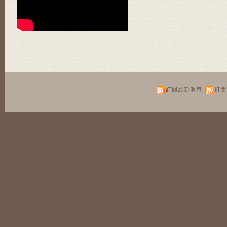
訂閱最新消息
訂閱