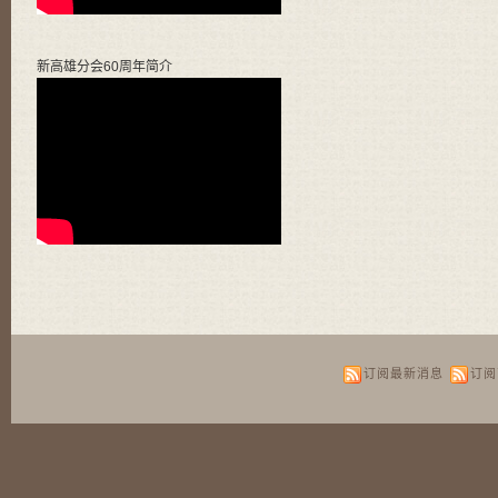
新高雄分会60周年简介
订阅最新消息
订阅