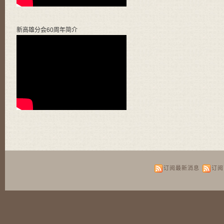
新高雄分会60周年简介
订阅最新消息
订阅