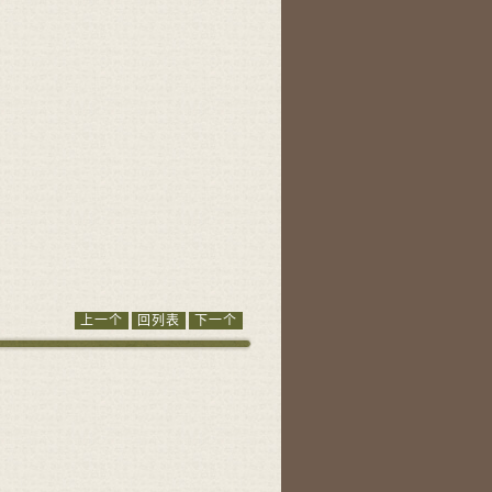
上一个
回列表
下一个