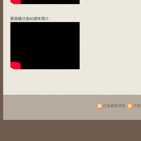
新高雄分会60周年简介
订阅最新消息
订阅