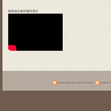
新高雄分會60週年簡介
Subscribe to Latest News
Subscr