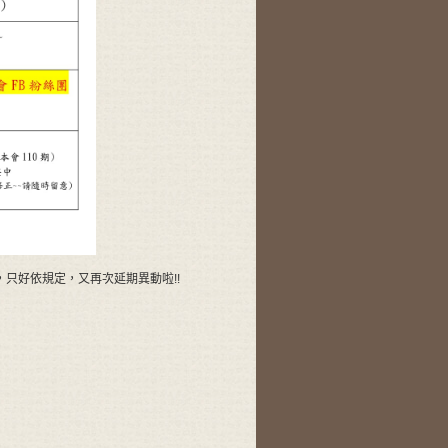
只好依規定，又再次延期異動啦!!