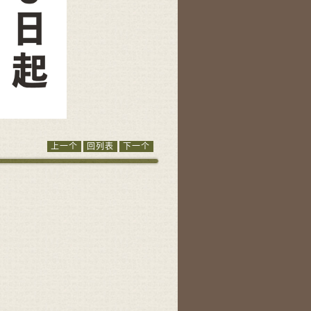
上一个
回列表
下一个