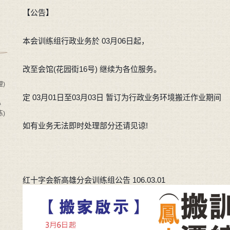
【公告】
本会训练组行政业务於 03月06日起，
改至会馆(花园街16号) 继续为各位服务。
)
定 03月01日至03月03日 暂订为行政业务环境搬迁作业期间
心
)
如有业务无法即时处理部分还请见谅!
红十字会新高雄分会训练组公告 
106.03.01 