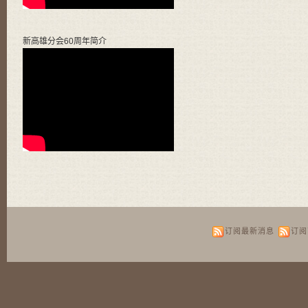
新高雄分会60周年简介
订阅最新消息
订阅