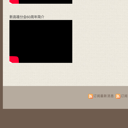
新高雄分会60周年简介
订阅最新消息
订阅